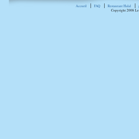
Accueil
FAQ
Restaurant Halal
Copyright 2008 Le