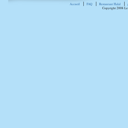
Accueil
FAQ
Restaurant Halal
Copyright 2008 Le