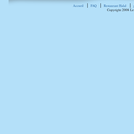
Accueil
FAQ
Restaurant Halal
Copyright 2008 Le