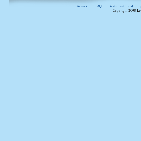
Accueil
FAQ
Restaurant Halal
Copyright 2008 Le