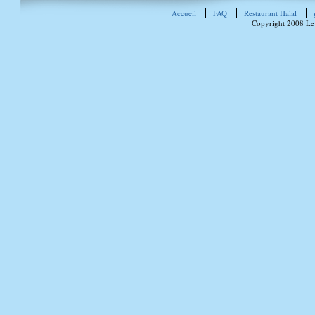
Accueil
FAQ
Restaurant Halal
Copyright 2008 Le