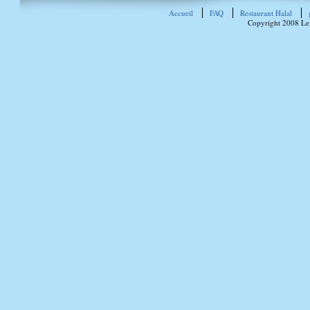
Accueil
FAQ
Restaurant Halal
Copyright 2008 Le