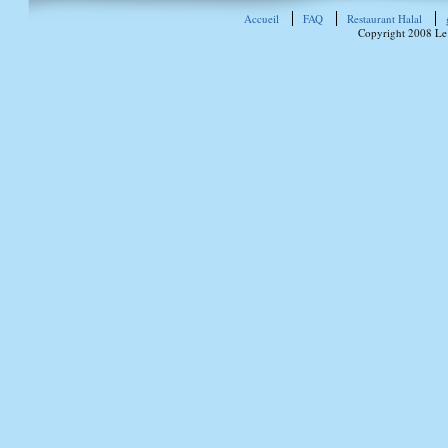
Accueil
FAQ
Restaurant Halal
Copyright 2008 Le