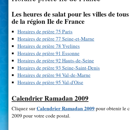
Les heures de salat pour les villes de tou
de la région Ile de France
Horaires de prière 75 Paris
Horaires de prière 77 Seine-et-Marne
Horaires de prière 78 Yvelines
Horaires de prière 91 Essonne
Horaires de prière 92 Hauts-de-Seine
Horaires de prière 93 Seine-Saint-Denis
Horaires de prière 94 Val-de-Marne
Horaires de prière 95 Val-d'Oise
Calendrier Ramadan 2009
Calendrier Ramadan 2009
Cliquez sur
pour obtenir le 
2009 pour votre code postal.