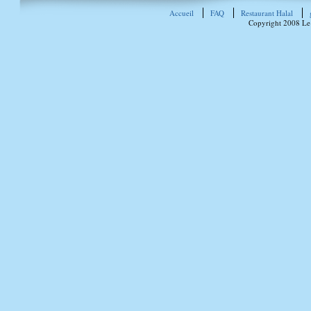
Accueil
FAQ
Restaurant Halal
Copyright 2008 Le