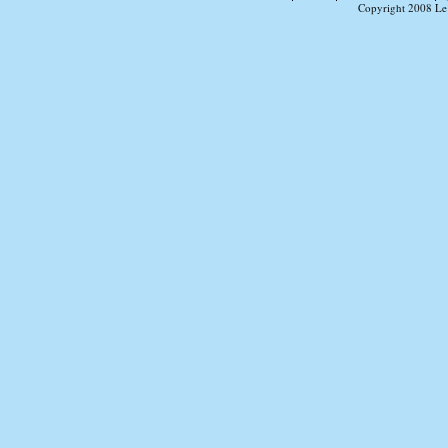
Copyright 2008 Le