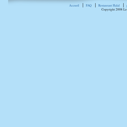
Accueil
FAQ
Restaurant Halal
Copyright 2008 Le