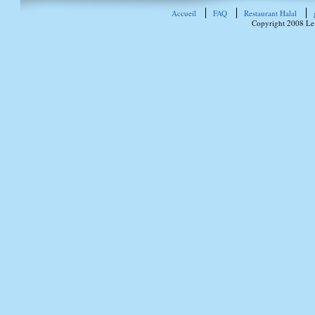
Accueil
FAQ
Restaurant Halal
Copyright 2008 Le