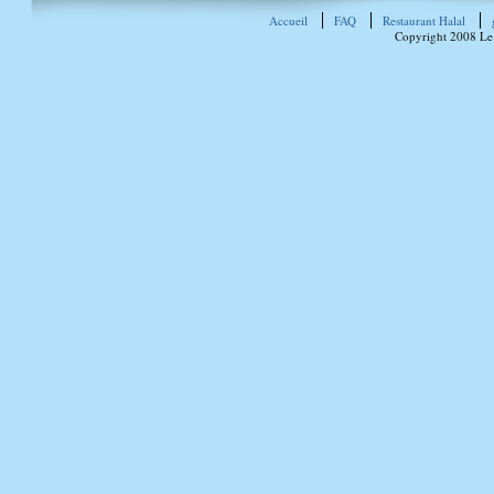
Accueil
FAQ
Restaurant Halal
Copyright 2008 Le