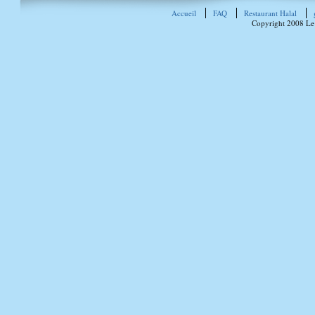
Accueil
FAQ
Restaurant Halal
Copyright 2008 Le