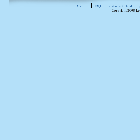
Accueil
FAQ
Restaurant Halal
Copyright 2008 Le