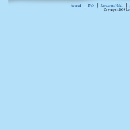
Accueil
FAQ
Restaurant Halal
Copyright 2008 Le