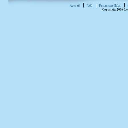
Accueil
FAQ
Restaurant Halal
Copyright 2008 Le