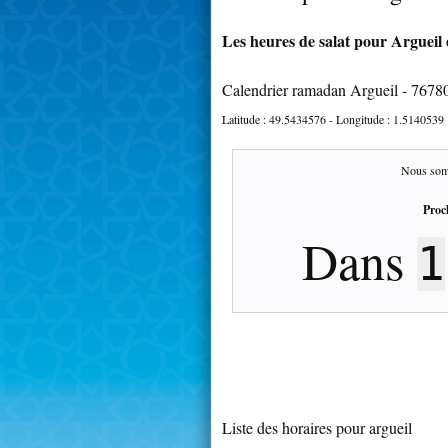
Les heures de salat pour Argueil 
Calendrier ramadan Argueil - 7678
Latitude :
49.5434576
- Longitude :
1.5140539
Nous som
Proc
Dans
1
Liste des horaires pour argueil