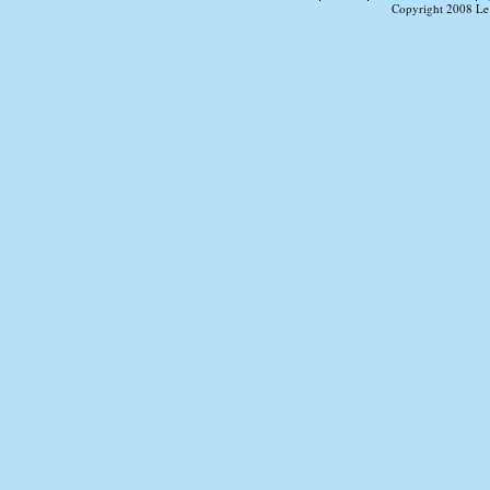
Copyright 2008 Le