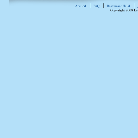
Accueil
FAQ
Restaurant Halal
Copyright 2008 Le