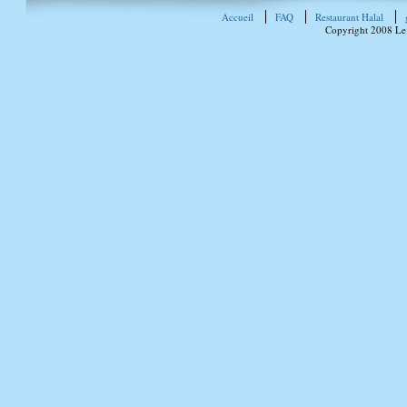
Accueil
FAQ
Restaurant Halal
Copyright 2008 Le