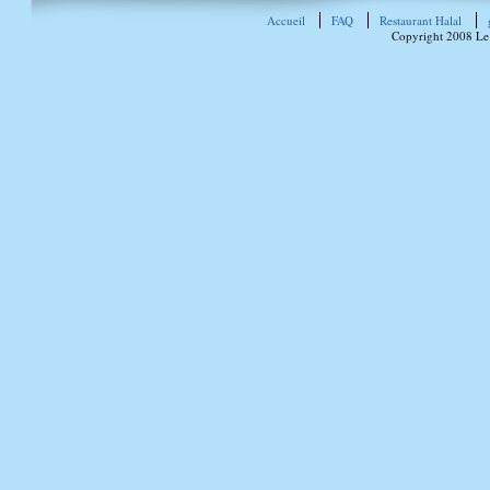
Accueil
FAQ
Restaurant Halal
Copyright 2008 Le