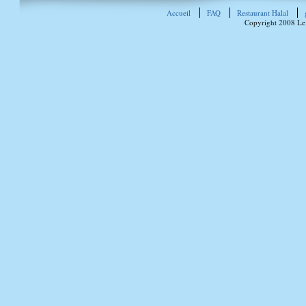
Accueil
FAQ
Restaurant Halal
Copyright 2008 Le