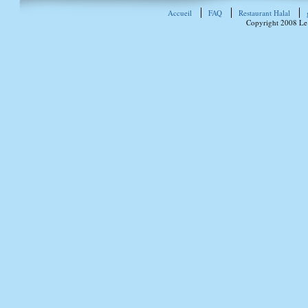
Accueil
FAQ
Restaurant Halal
Copyright 2008 Le