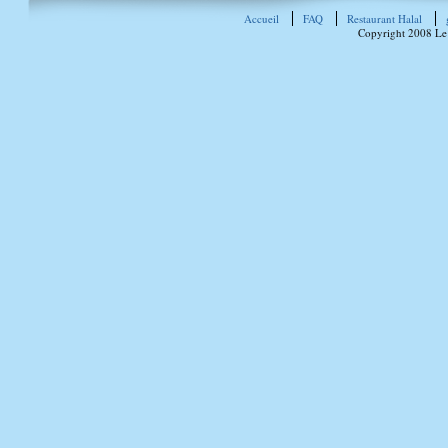
Accueil
FAQ
Restaurant Halal
Copyright 2008 Le