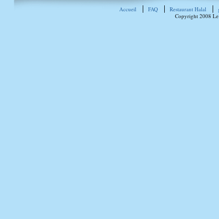
Accueil
FAQ
Restaurant Halal
Copyright 2008 Le