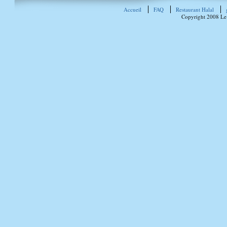
Accueil
FAQ
Restaurant Halal
Copyright 2008 Le