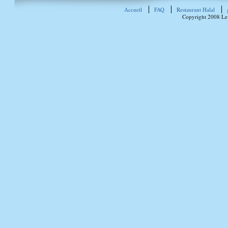
Accueil
FAQ
Restaurant Halal
Copyright 2008 Le