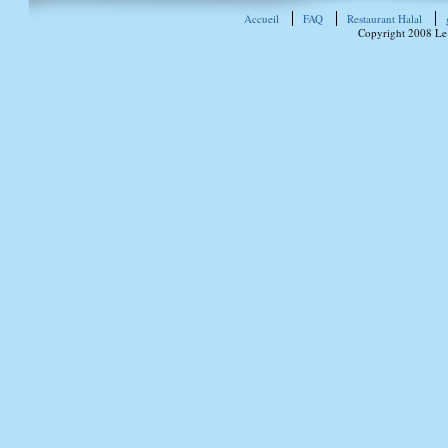
Accueil
FAQ
Restaurant Halal
Copyright 2008 Le