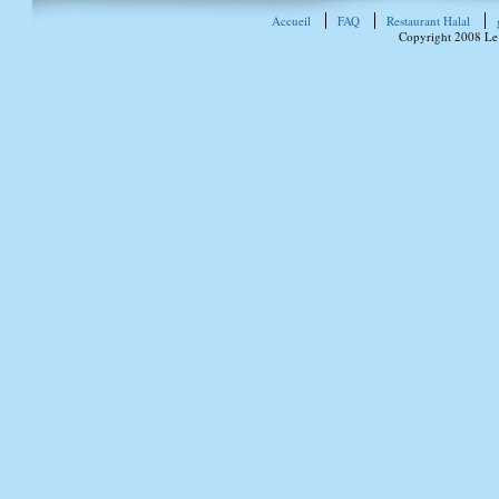
Accueil
FAQ
Restaurant Halal
Copyright 2008 Le