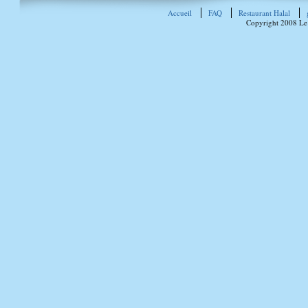
Accueil
FAQ
Restaurant Halal
Copyright 2008 Le