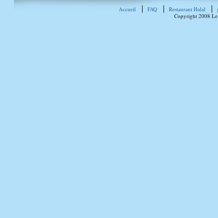
Accueil
FAQ
Restaurant Halal
Copyright 2008 Le