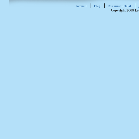
Accueil
FAQ
Restaurant Halal
Copyright 2008 Le