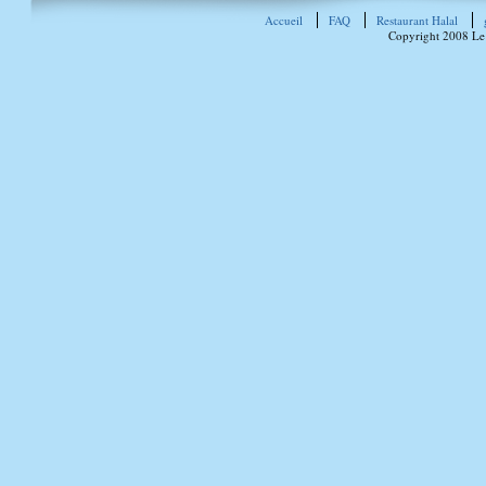
Accueil
FAQ
Restaurant Halal
Copyright 2008 Le