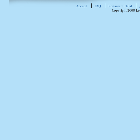
Accueil
FAQ
Restaurant Halal
Copyright 2008 Le