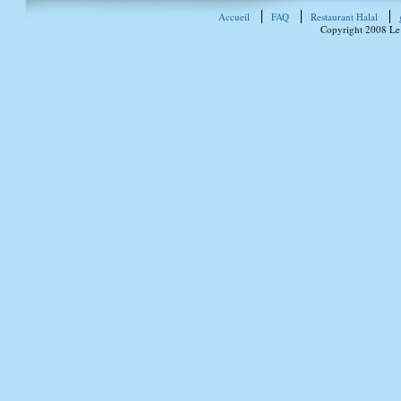
Accueil
FAQ
Restaurant Halal
Copyright 2008 Le