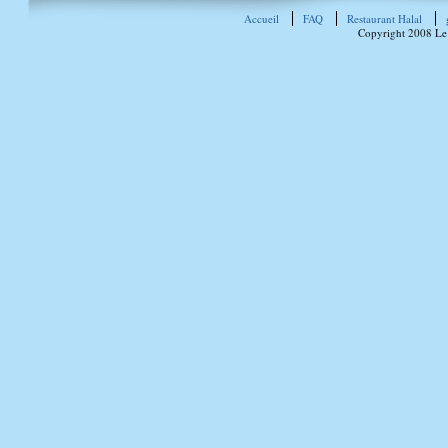
Accueil
FAQ
Restaurant Halal
Copyright 2008 Le