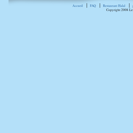
Accueil
FAQ
Restaurant Halal
Copyright 2008 Le