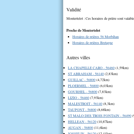
Validité
Montertelot : Ces horaires de prière sont valable
Proche de Montertelot
Horaires de prières 56 Morbihan
Horaires de prières Bretagne
Autres villes
LA CHAPELLE CARO - 56460
(1,59km)
ST ABRAHAM - 56140
(2,83km)
GUILLAC - 56800
(4,72km)
PLOERMEL - 56800
(6,03km)
GOURHEL - 56800
(7,83km)
LIZIO - 56460
(7,93km)
MALESTROIT - 56140
(8,3km)
TAUPONT - 56800
(8,68km)
ST MALO DES TROIS FONTAIN - 56490
(
HELLEAN - 56120
(10,87km)
AUGAN - 56800
(11,6km)
JOSSELIN - 56120
(12,41km)