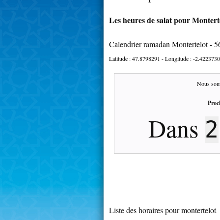
Les heures de salat pour Monterte
Calendrier ramadan Montertelot - 
Latitude :
47.8798291
- Longitude :
-2.4223730
Nous som
Proc
Dans
2
Liste des horaires pour montertelot