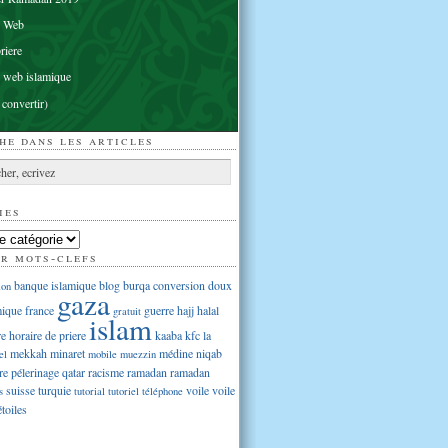
e Web
riere
 web islamique
 convertir)
he dans les articles
ies
ar mots-clefs
banque islamique
blog
burqa
conversion
doux
ion
gaza
mique
france
guerre
hajj
halal
gratuit
islam
re
horaire de priere
kaaba
kfc
la
mekkah
minaret
médine
niqab
el
mobile
muezzin
re
pélerinage
qatar
racisme
ramadan
ramadan
suisse
turquie
voile
voile
s
tutorial
tutoriel
téléphone
étoiles