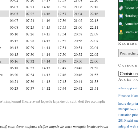
06:03
07:21
14:16
17:58
21:06
22:18
Revue d
06:05
07:22
14:16
17:57
21:04
22:16
Horaire p
06:07
07:24
14:16
17:56
21:02
22:13
Annuaire
06:08
07:25
14:15
17:55
21:00
22:11
Islam
(se
06:10
07:26
14:15
17:54
20:58
22:09
06:12
07:28
14:15
17:52
20:56
22:07
Recherc
e
06:13
07:29
14:14
17:51
20:54
22:04
06:15
07:30
14:14
17:50
20:52
22:02
e
06:16
07:32
14:14
17:49
20:50
22:00
Catégor
06:18
07:33
14:13
17:47
20:48
21:58
re
06:20
07:34
14:13
17:46
20:46
21:55
Accès p
06:21
07:36
14:13
17:45
20:44
21:53
06:23
07:37
14:12
17:44
20:42
21:51
adhan
applicat
Finance Isla
'est simplement l'heure avant laquelle la prière du subh doit être accomplie
heure de prie
mecque
logici
Palestine
prie
2010
salat
sm
intégral
web
dicatif, vous devez toujours vérifier auprès de votre mosquée locale et/ou au