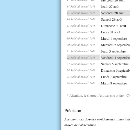
Jeudi 27 août
14 Rabi' al-awwal 1448
Vendredi 28 août
15 Rabi' al-awwal 1448
Samedi 29 août
16 Rabi' al-awwal 1448
Dimanche 30 août
17 Rabi' al-awwal 1448
Lundi 31 août
18 Rabi' al-awwal 1448
Mardi 1 septembre
19 Rabi' al-awwal 1448
Mercredi 2 septembr
20 Rabi' al-awwal 1448
Jeudi 3 septembre
21 Rabi' al-awwal 1448
Vendredi 4 septembr
22 Rabi' al-awwal 1448
Samedi 5 septembre
23 Rabi' al-awwal 1448
Dimanche 6 septemb
24 Rabi' al-awwal 1448
Lundi 7 septembre
25 Rabi' al-awwal 1448
Mardi 8 septembre
26 Rabi' al-awwal 1448
* Attention, le shuruq n'est pas une prière ! C
Précision
Attention : ces données sont fournies à titre in
moyen de l'observation.