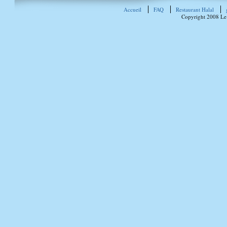
Accueil
FAQ
Restaurant Halal
Copyright 2008 Le