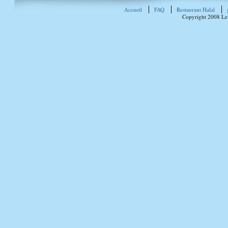
Accueil
FAQ
Restaurant Halal
Copyright 2008 Le