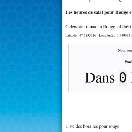
Les heures de salat pour Rouge et
Calendrier ramadan Rouge - 44660
Latitude :
47.7835716
- Longitude :
-1.4496331
Nous som
Proc
Dans
0
Liste des horaires pour rouge