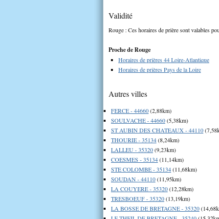
Validité
Rouge : Ces horaires de prière sont valables pou
Proche de Rouge
Horaires de prières 44 Loire-Atlantique
Horaires de prières Pays de la Loire
Autres villes
FERCE - 44660
(2,88km)
SOULVACHE - 44660
(5,38km)
ST AUBIN DES CHATEAUX - 44110
(7,58
THOURIE - 35134
(8,24km)
LALLEU - 35320
(9,23km)
COESMES - 35134
(11,14km)
STE COLOMBE - 35134
(11,68km)
SOUDAN - 44110
(11,95km)
LA COUYERE - 35320
(12,28km)
TRESBOEUF - 35320
(13,19km)
LA BOSSE DE BRETAGNE - 35320
(14,68
LE THEIL DE BRETAGNE - 35240
(15,32k