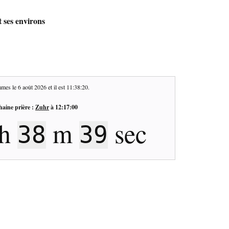
 ses environs
mes le
6 août 2026
et il est
11:38:21
.
haine prière :
Zuhr
à
12:17:00
h
m
sec
38
38