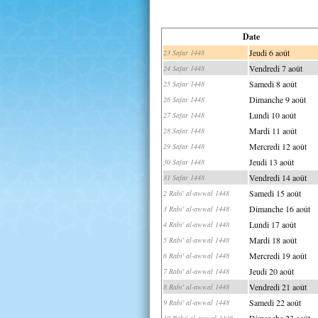
Date
Jeudi 6 août
23 Safar 1448
Vendredi 7 août
24 Safar 1448
Samedi 8 août
25 Safar 1448
Dimanche 9 août
26 Safar 1448
Lundi 10 août
27 Safar 1448
Mardi 11 août
28 Safar 1448
Mercredi 12 août
29 Safar 1448
Jeudi 13 août
30 Safar 1448
Vendredi 14 août
31 Safar 1448
Samedi 15 août
2 Rabi' al-awwal 1448
Dimanche 16 août
3 Rabi' al-awwal 1448
Lundi 17 août
4 Rabi' al-awwal 1448
Mardi 18 août
5 Rabi' al-awwal 1448
Mercredi 19 août
6 Rabi' al-awwal 1448
Jeudi 20 août
7 Rabi' al-awwal 1448
Vendredi 21 août
8 Rabi' al-awwal 1448
Samedi 22 août
9 Rabi' al-awwal 1448
Dimanche 23 août
10 Rabi' al-awwal 1448