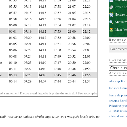
05:55
07:13
14:13
17:58
21:07
22:20
Revue d
05:57
07:15
14:13
17:57
21:05
22:18
Horaire p
05:58
07:16
14:13
17:56
21:04
22:16
Annuaire
06:00
07:17
14:12
17:54
21:02
22:14
Islam
(se
06:01
07:19
14:12
17:53
21:00
22:12
06:03
07:20
14:12
17:52
20:58
22:09
Recherc
06:05
07:21
14:11
17:51
20:56
22:07
06:06
07:23
14:11
17:50
20:54
22:05
06:08
07:24
14:11
17:49
20:52
22:03
Catégor
re
06:10
07:25
14:10
17:47
20:50
22:00
06:11
07:27
14:10
17:46
20:48
21:58
Accès p
re
06:13
07:28
14:10
17:45
20:46
21:56
06:14
07:29
14:09
17:44
20:44
21:54
adhan
applicat
Finance Isla
'est simplement l'heure avant laquelle la prière du subh doit être accomplie
heure de prie
mecque
logici
Palestine
prie
2010
salat
sm
intégral
web
dicatif, vous devez toujours vérifier auprès de votre mosquée locale et/ou au