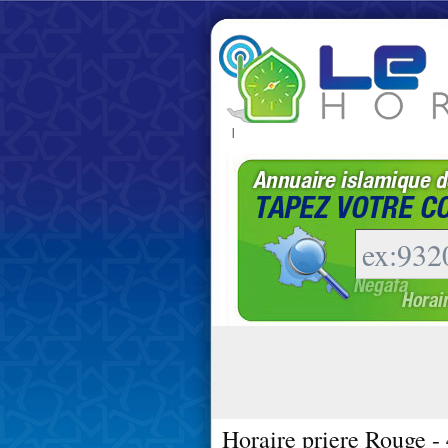
|
Horaire priere Rouge -