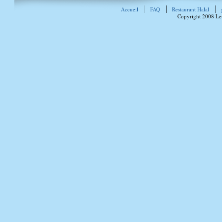
Accueil
FAQ
Restaurant Halal
Copyright 2008 Le