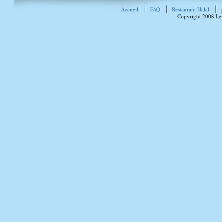
Accueil
FAQ
Restaurant Halal
Copyright 2008 Le