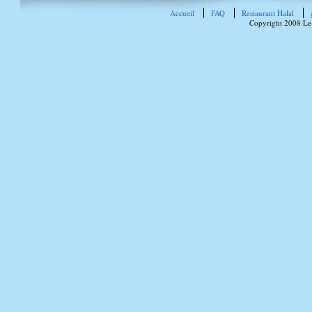
Accueil
FAQ
Restaurant Halal
Copyright 2008 Le