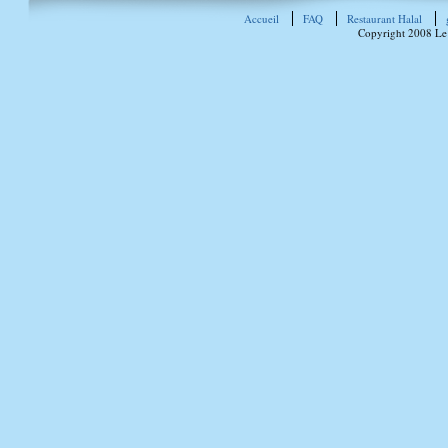
Accueil
FAQ
Restaurant Halal
Copyright 2008 Le