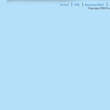
Accueil
FAQ
Restaurant Halal
Copyright 2008 Le