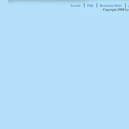
Accueil
FAQ
Restaurant Halal
Copyright 2008 Le