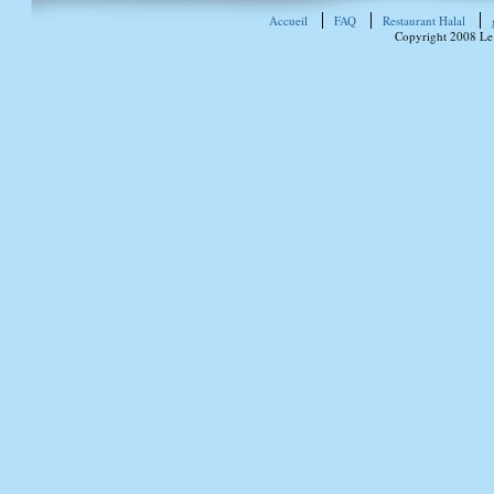
Accueil
FAQ
Restaurant Halal
Copyright 2008 Le