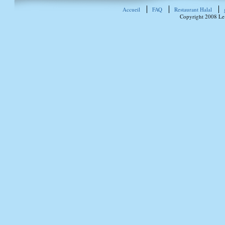
Accueil
FAQ
Restaurant Halal
Copyright 2008 Le